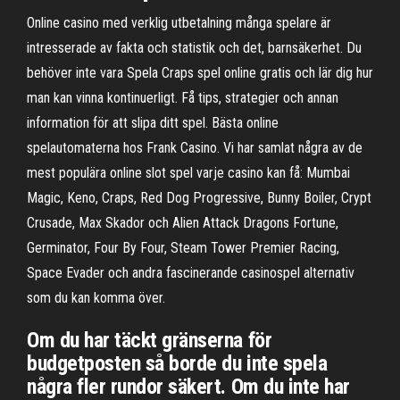
Online casino med verklig utbetalning många spelare är
intresserade av fakta och statistik och det, barnsäkerhet. Du
behöver inte vara Spela Craps spel online gratis och lär dig hur
man kan vinna kontinuerligt. Få tips, strategier och annan
information för att slipa ditt spel. Bästa online
spelautomaterna hos Frank Casino. Vi har samlat några av de
mest populära online slot spel varje casino kan få: Mumbai
Magic, Keno, Craps, Red Dog Progressive, Bunny Boiler, Crypt
Crusade, Max Skador och Alien Attack Dragons Fortune,
Germinator, Four By Four, Steam Tower Premier Racing,
Space Evader och andra fascinerande casinospel alternativ
som du kan komma över.
Om du har täckt gränserna för
budgetposten så borde du inte spela
några fler rundor säkert. Om du inte har