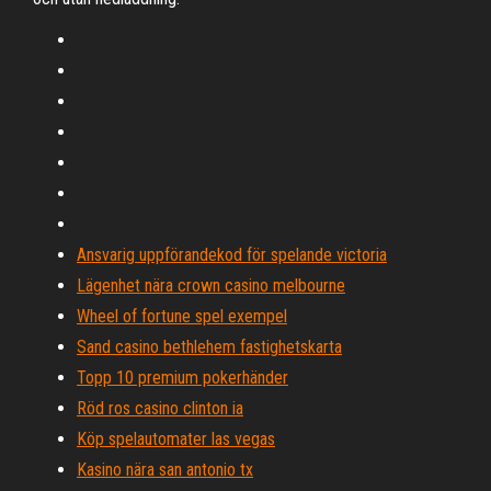
Ansvarig uppförandekod för spelande victoria
Lägenhet nära crown casino melbourne
Wheel of fortune spel exempel
Sand casino bethlehem fastighetskarta
Topp 10 premium pokerhänder
Röd ros casino clinton ia
Köp spelautomater las vegas
Kasino nära san antonio tx