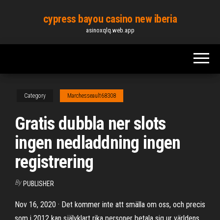
Skip
cypress bayou casino new iberia
to
asinoxqlq.web.app
the
content
Category
Marchesseault68308
Gratis dubbla ner slots
ingen nedladdning ingen
registrering
By
PUBLISHER
Nov 16, 2020 · Det kommer inte att smälla om oss, och precis
som i 2012 kan självklart rika personer betala sig ur världens