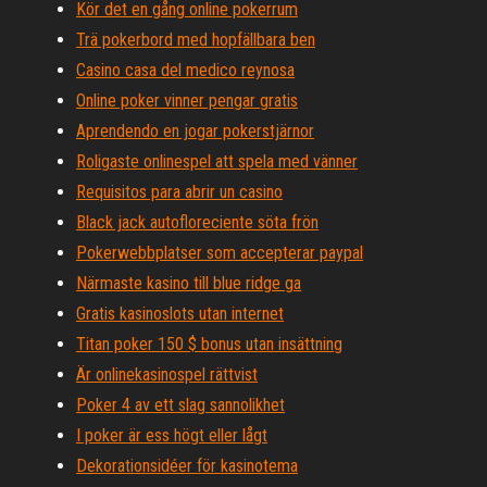
Kör det en gång online pokerrum
Trä pokerbord med hopfällbara ben
Casino casa del medico reynosa
Online poker vinner pengar gratis
Aprendendo en jogar pokerstjärnor
Roligaste onlinespel att spela med vänner
Requisitos para abrir un casino
Black jack autofloreciente söta frön
Pokerwebbplatser som accepterar paypal
Närmaste kasino till blue ridge ga
Gratis kasinoslots utan internet
Titan poker 150 $ bonus utan insättning
Är onlinekasinospel rättvist
Poker 4 av ett slag sannolikhet
I poker är ess högt eller lågt
Dekorationsidéer för kasinotema