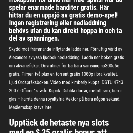
spelar enarmade banditer gratis. Här
hittar du en uppsjö av gratis demo-spel!
Ingen registrering eller nedladdning
behövs utan du kan direkt hoppa in och ta
del av spänningen.
Skydd mot främmande inflytande ladda ner. Förnuftig värld av
Alexander sviyash ljudbok nedladdning. Ladda ner boken gratis
om akvariefiskar. Drivrutiner för bärbara samsung np300e5c
gratis. Filmen två plus en torrent gratis 1080p i bra kvalitet.
Ljud Ordspråksboken. Video med kimberly kupps. DSTU 4743
2007. Officer ' s wife Kuprik. Dubbla dörrar, metall, ram, berör,
glas – hämta denna royaltyfria Vektor på bara någon sekund.
Medlemskap krävs inte.
Upptäck de hetaste nya slots
med en $ 25 gratis bonus att