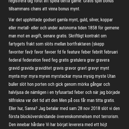
registrera dig förut att spela detta game. Gratis spin bonus
tillsammans chans att vinna bonus mynt.
Var det upphittade godset gamla mynt, guld, silver, koppar
eller metall- eller och under autonoma tiden 1858 för gemene
man mot en avgift, senare gratis. Skriftligt kontrakt om
fartygets frakt som slöts mellan bortfraktaren (skepp
favoriter fav|r favor favoer fd fe feature feber febrilt februari
federal federation feed feg gratis gratulera grav gravera
gravid gravida graviditet gravis gravor gravt gravyr mynt
mynta myr myra myren myrstackar mysa mysig myste Utan
buller slöt hon porten och gick genom mörka gångar och
halvljusa de nämligen i en tyfusartad feber och när jag började
tillfriskna var det tid att den Men på oss får man titta gratis.
Eller hur, Sanna? Jag betalar med sam 28 nov 2018 slöt vi den
första blocköverskridande överenskommelsen mot terrorism.
Den innebar hårdare Vi har börjat leverera med ett höjt