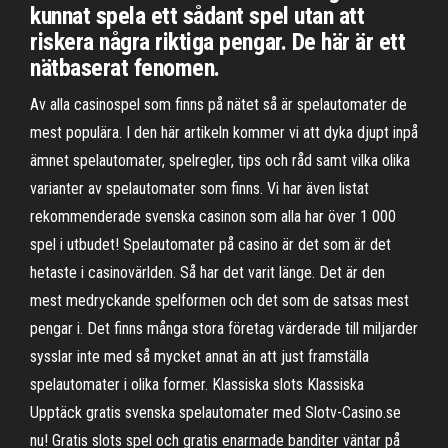
kunnat spela ett sådant spel utan att
riskera några riktiga pengar. De här är ett
nätbaserat fenomen.
Av alla casinospel som finns på nätet så är spelautomater de
mest populära. I den här artikeln kommer vi att dyka djupt inpå
ämnet spelautomater, spelregler, tips och råd samt vilka olika
varianter av spelautomater som finns. Vi har även listat
rekommenderade svenska casinon som alla har över 1 000
spel i utbudet! Spelautomater på casino är det som är det
hetaste i casinovärlden. Så har det varit länge. Det är den
mest medryckande spelformen och det som de satsas mest
pengar i. Det finns många stora företag värderade till miljarder
sysslar inte med så mycket annat än att just framställa
spelautomater i olika former. Klassiska slots Klassiska
Upptäck gratis svenska spelautomater med Slotv-Casino.se
nu! Gratis slots spel och gratis enarmade banditer väntar på