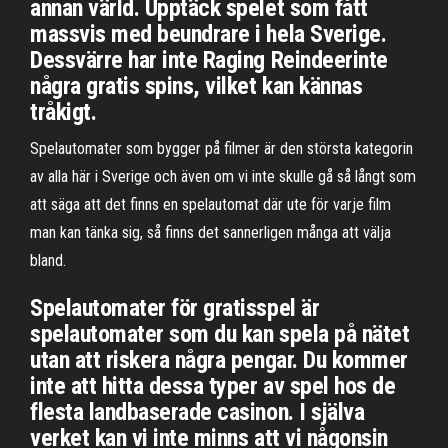
annan värld. Upptäck spelet som fått
massvis med beundrare i hela Sverige.
Dessvärre har inte Raging Reindeerinte
några gratis spins, vilket kan kännas
tråkigt.
Spelautomater som bygger på filmer är den största kategorin
av alla här i Sverige och även om vi inte skulle gå så långt som
att säga att det finns en spelautomat där ute för varje film
man kan tänka sig, så finns det sannerligen många att välja
bland.
Spelautomater för gratisspel är
spelautomater som du kan spela på nätet
utan att riskera några pengar. Du kommer
inte att hitta dessa typer av spel hos de
flesta landbaserade casinon. I själva
verket kan vi inte minns att vi någonsin