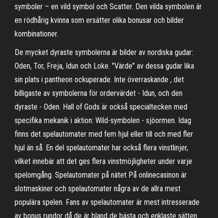
symboler – en vild symbol och Scatter. Den vilda symbolen är
en rödhårig kvinna som ersätter olika bonusar och bilder
kombinationer.
De mycket dyraste symbolerna är bilder av nordiska gudar:
Oden, Tor, Freja, Idun och Loke. "Värde" av dessa gudar lika
sin plats i pantheon ockuperade. Inte överraskande , det
billigaste av symbolerna för ordervärdet - Idun, och den
dyraste - Oden. Hall of Gods är också specialtecken med
specifika mekanik i aktion: Wild-symbolen - sjöormen. Idag
finns det spelautomater med fem hjul eller till och med fler
hjul än så. En del spelautomater har också flera vinstlinjer,
vilket innebär att det ges flera vinstmöjligheter under varje
spelomgång. Spelautomater på nätet På onlinecasinon är
slotmaskiner och spelautomater några av de allra mest
populära spelen. Fans av spelautomater är mest intresserade
av bonus rundor då de är bland de bästa och enklaste sätten