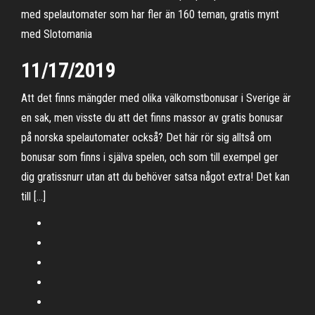
med spelautomater som har fler än 160 teman, gratis mynt
med Slotomania
11/17/2019
Att det finns mängder med olika välkomstbonusar i Sverige är
en sak, men visste du att det finns massor av gratis bonusar
på norska spelautomater också? Det här rör sig alltså om
bonusar som finns i själva spelen, och som till exempel ger
dig gratissnurr utan att du behöver satsa något extra! Det kan
till […]