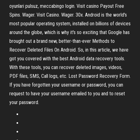
oyunlari pulsuz, meccabingo login. Visit casino Payout Free
Spins. Wager. Visit Casino. Wager. 30x. Android is the world's
most popular operating system, installed on billions of devices
around the globe, which is why it's so exciting that Google has
brought out a brand new, better-than-ever Methods to
Recover Deleted Files On Android. So, in this article, we have
got you covered with the best Android data recovery tools.
With these tools, you can recover deleted images, videos,
PDF files, SMS, Call logs, etc. Lost Password Recovery Form.
If you have forgotten your username or password, you can
request to have your username emailed to you and to reset
your password.