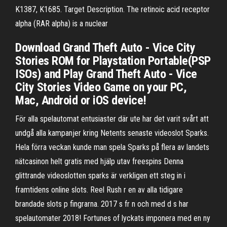
K1387, K1685. Target Description. The retinoic acid receptor
alpha (RAR alpha) is a nuclear
Download Grand Theft Auto - Vice City
Stories ROM for Playstation Portable(PSP
ISOs) and Play Grand Theft Auto - Vice
City Stories Video Game on your PC,
Mac, Android or iOS device!
För alla spelautomat entusiaster där ute har det varit svårt att
undgå alla kampanjer kring Netents senaste videoslot Sparks.
Hela förra veckan kunde man spela Sparks på flera av landets
nätcasinon helt gratis med hjälp utav freespins Denna
glittrande videoslotten sparks är verkligen ett steg in i
framtidens online slots. Reel Rush r en av alla tidigare
brandade slots p fingrarna. 2017 s fr n och med d s har
spelautomater 2018! Fortunes of lyckats imponera med en ny