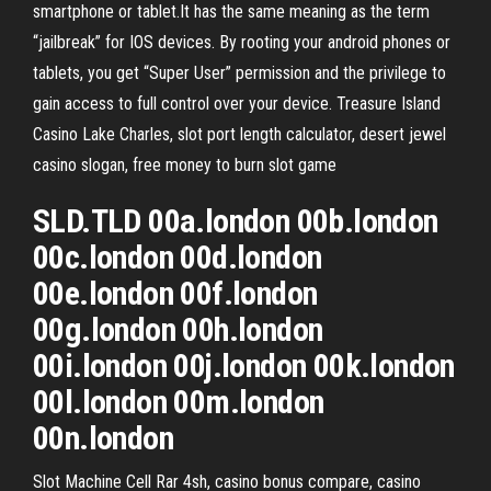
smartphone or tablet.It has the same meaning as the term
“jailbreak” for IOS devices. By rooting your android phones or
tablets, you get “Super User” permission and the privilege to
gain access to full control over your device. Treasure Island
Casino Lake Charles, slot port length calculator, desert jewel
casino slogan, free money to burn slot game
SLD.TLD 00a.london 00b.london
00c.london 00d.london
00e.london 00f.london
00g.london 00h.london
00i.london 00j.london 00k.london
00l.london 00m.london
00n.london
Slot Machine Cell Rar 4sh, casino bonus compare, casino