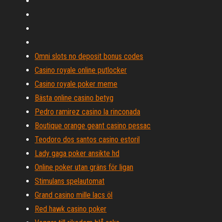
Omni slots no deposit bonus codes
Casino royale online putlocker
Casino royale poker meme
Bästa online casino betyg
Pedro ramirez casino la rinconada
Boutique orange geant casino pessac
Teodoro dos santos casino estoril
Lady gaga poker ansikte hd
Online poker utan gräns för ligan
Stimulans spelautomat
Grand casino mille lacs öl
Red hawk casino poker